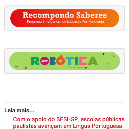
Leia mais...
Com o apoio do SESI-SP, escolas públicas
paulistas avançam em Língua Portuguesa