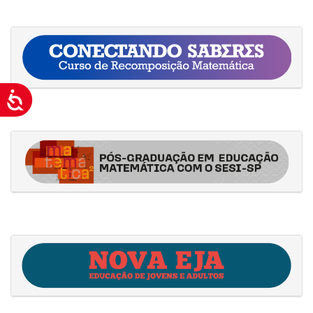
Acessibilidade