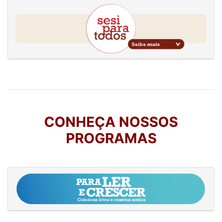
CONHEÇA NOSSOS
PROGRAMAS