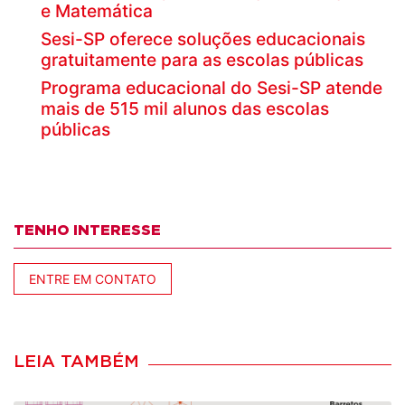
e Matemática
Sesi-SP oferece soluções educacionais
gratuitamente para as escolas públicas
Programa educacional do Sesi-SP atende
mais de 515 mil alunos das escolas
públicas
TENHO INTERESSE
ENTRE EM CONTATO
LEIA TAMBÉM